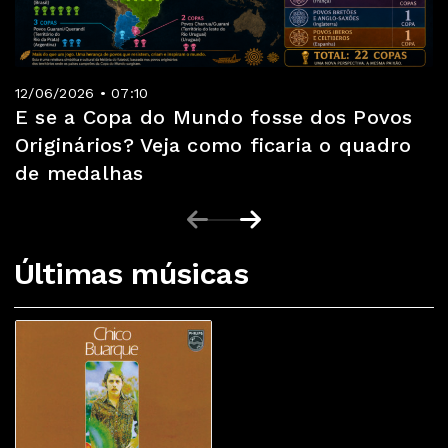
12/06/2026 • 07:10
E se a Copa do Mundo fosse dos Povos
Originários? Veja como ficaria o quadro
de medalhas
Últimas músicas