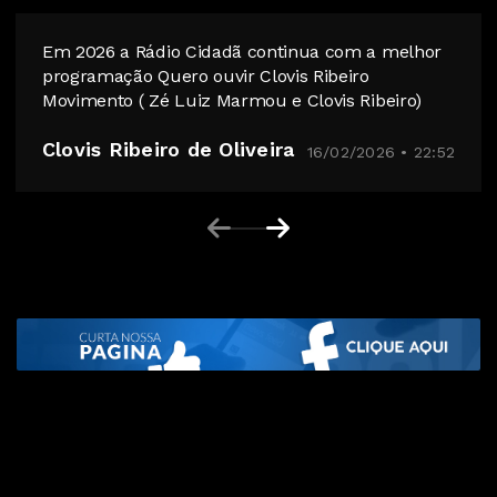
Em 2026 a Rádio Cidadã continua com a melhor
programação Quero ouvir Clovis Ribeiro
Movimento ( Zé Luiz Marmou e Clovis Ribeiro)
Clovis Ribeiro de Oliveira
16/02/2026 • 22:52