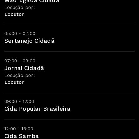
Madrugada Cidadã
Locução por:
Locutor
05:00 - 07:00
Sertanejo Cidadã
07:00 - 09:00
Jornal Cidadã
Locução por:
Locutor
09:00 - 12:00
Cida Popular Brasileira
12:00 - 15:00
Cida Samba