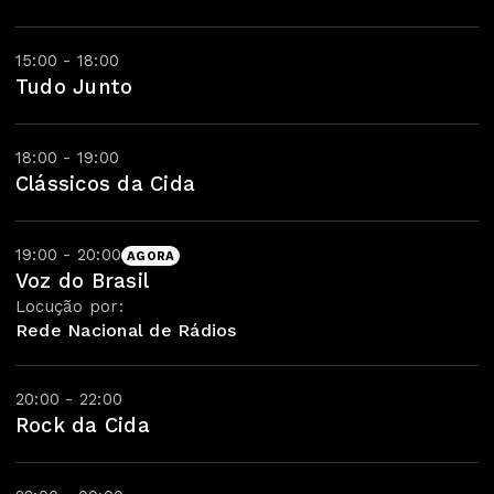
15:00 - 18:00
Tudo Junto
18:00 - 19:00
Clássicos da Cida
19:00 - 20:00
AGORA
Voz do Brasil
Locução por:
Rede Nacional de Rádios
20:00 - 22:00
Rock da Cida