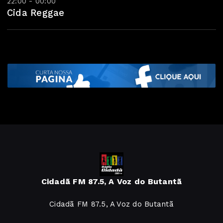
22:00 - 00:00
Cida Reggae
Cidadã FM 87.5, A Voz do Butantã
Cidadã FM 87.5, A Voz do Butantã