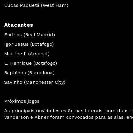
Lucas Paquetá (West Ham)
Atacantes
Endrick (Real Madrid)
Igor Jesus (Botafogo)
Martinelli (Arsenal)
L. Henrique (Botafogo)
Raphinha (Barcelona)
Savinho (Manchester City)
Próximos jogos
As principais novidades estão nas laterais, com duas
Vanderson e Abner foram convocados para as alas, enq