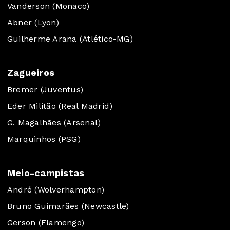
Vanderson (Monaco)
Abner (Lyon)
Guilherme Arana (Atlético-MG)
Zagueiros
Bremer (Juventus)
Eder Militão (Real Madrid)
G. Magalhães (Arsenal)
Marquinhos (PSG)
Meio-campistas
André (Wolverhampton)
Bruno Guimarães (Newcastle)
Gerson (Flamengo)