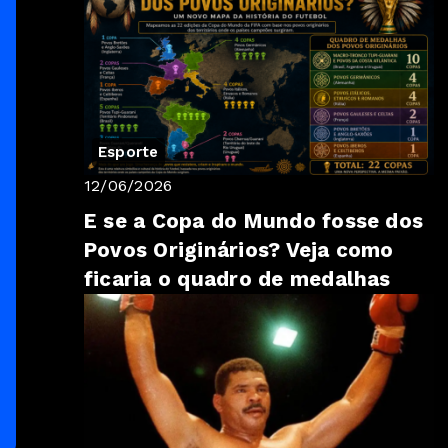
Esporte
12/06/2026
E se a Copa do Mundo fosse dos
Povos Originários? Veja como
ficaria o quadro de medalhas