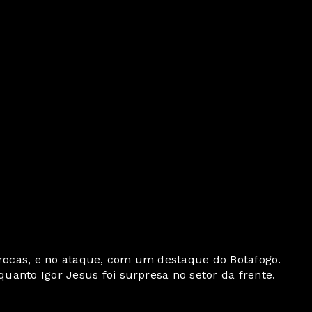
 trocas, e no ataque, com um destaque do Botafogo.
uanto Igor Jesus foi surpresa no setor da frente.