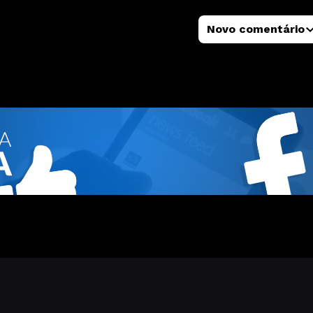
Novo comentário