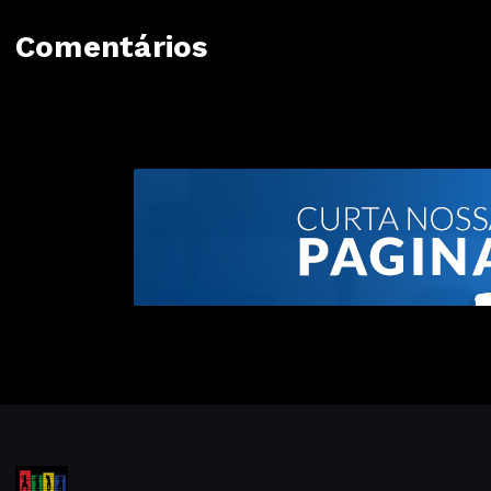
Comentários