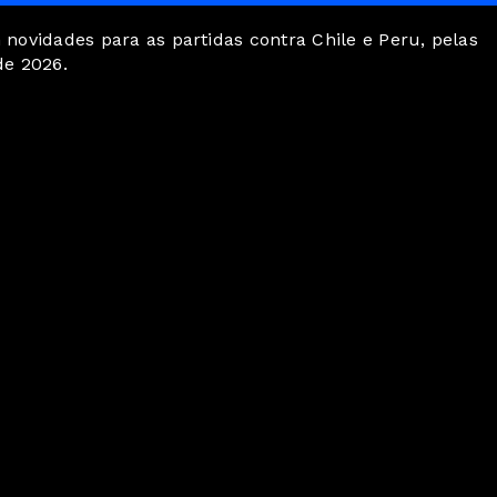
 novidades para as partidas contra Chile e Peru, pelas
de 2026.