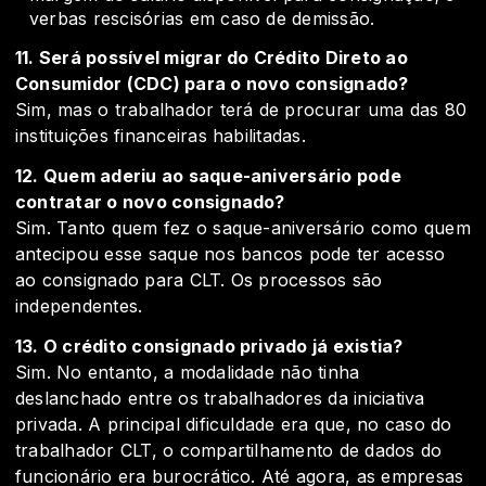
verbas rescisórias em caso de demissão.
11. Será possível migrar do Crédito Direto ao
Consumidor (CDC) para o novo consignado?
Sim, mas o trabalhador terá de procurar uma das 80
instituições financeiras habilitadas.
12. Quem aderiu ao saque-aniversário pode
contratar o novo consignado?
Sim. Tanto quem fez o saque-aniversário como quem
antecipou esse saque nos bancos pode ter acesso
ao consignado para CLT. Os processos são
independentes.
13. O crédito consignado privado já existia?
Sim. No entanto, a modalidade não tinha
deslanchado entre os trabalhadores da iniciativa
privada. A principal dificuldade era que, no caso do
trabalhador CLT, o compartilhamento de dados do
funcionário era burocrático. Até agora, as empresas