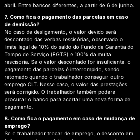
abril. Entre bancos diferentes, a partir de 6 de junho.
7. Como fica o pagamento das parcelas em caso
de demissão?
No caso de desligamento, o valor devido será
descontado das verbas rescisórias, observado o
limite legal de 10% do saldo do Fundo de Garantia do
Tempo de Serviço (FGTS) e 100% da multa
rescisória. Se o valor descontado for insuficiente, o
pagamento das parcelas é interrompido, sendo
retomado quando o trabalhador conseguir outro
emprego CLT. Nesse caso, o valor das prestações
será corrigido. O trabalhador também poderá
procurar o banco para acertar uma nova forma de
pagamento.
8. Como fica o pagamento em caso de mudança de
emprego?
Se o trabalhador trocar de emprego, o desconto em