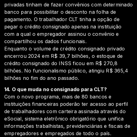
privadas tinham de fazer convênios com determinado
banco para possibilitar o desconto na folha de
pagamento. O trabalhador CLT tinha a opção de
pegar o crédito consignado apenas na instituição
com a qual o empregador assinou o convênio e
compartilhou os dados funcionais.
Enquanto o volume de crédito consignado privado
encerrou 2024 em R$ 39,7 bilhões, o estoque de
crédito consignado do INSS ficou em R$ 270,8
bilhões. No funcionalismo público, atingiu R$ 365,4
bilhões no fim do ano passado.
14. O que muda no consignado para CLT?
Com o novo programa, mais de 80 bancos e
instituições financeiras poderão ter acesso ao perfil
de trabalhadores com carteira assinada através do
eSocial, sistema eletrônico obrigatório que unifica
informações trabalhistas, previdenciárias e fiscais de
empregadores e empregados de todo o país.