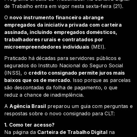
de Trabalho entra em vigor nesta sexta-feira (21).
O
novo instrumento financeiro abrange
empregados da iniciativa privada com carteira
assinada, incluindo empregados domésticos,
trabalhadores rurais e contratados por
microempreendedores individuais
(MEI).
Praticado há décadas para servidores públicos e
segurados do Instituto Nacional do Seguro Social
(INSS), o
crédito consignado permite juros mais
baixos que os de mercado
. Isso porque as parcelas
são descontadas da folha de pagamento, o que
reduz a chance de inadimplência.
A
Agência Brasil
preparou um guia com perguntas e
respostas sobre o novo consignado para CLT:
1. Como ter acesso?
Na página da
Carteira de Trabalho Digital
na