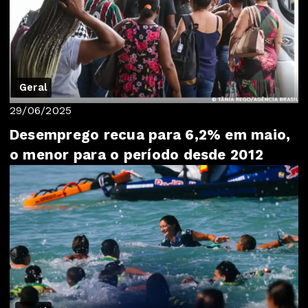
Geral
29/06/2025
Desemprego recua para 6,2% em maio,
o menor para o período desde 2012