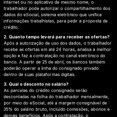
internet ou no aplicativo de mesmo nome, o
trabalhador pode autorizar o compartilhamento dos
dados do eSocial, sistema eletrônico que unifica
informações trabalhistas, para pedir a proposta de
crédito.
2. Quanto tempo levará para receber as ofertas?
Após a autorização de uso dos dados, o trabalhador
recebe as ofertas em até 24 horas, analisa a melhor
opção e faz a contratação no canal eletrônico do
banco. A partir de 25 de abril, os bancos também
poderão operar a linha do consignado privado
dentro de suas plataformas digitais.
3. Qual o desconto no salário?
As parcelas do crédito consignado serão
descontadas na folha do trabalhador mensalmente,
por meio do eSocial, até a margem consignável de
35% do salário bruto, incluído comissões, abonos e
demais benefícios. Após a contratação, o