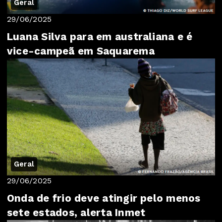
Geral
29/06/2025
Luana Silva para em australiana e é
vice-campeã em Saquarema
Geral
29/06/2025
Onda de frio deve atingir pelo menos
sete estados, alerta Inmet