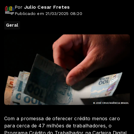
Por
Julio Cesar Fretes
Publicado em 21/03/2025 08:20
Geral
Com a promessa de oferecer crédito menos caro
para cerca de 47 milhões de trabalhadores, o
Programa Crédito do Trabalhador na Carteira Digital