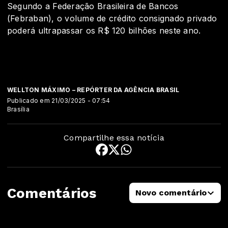
Segundo a Federação Brasileira de Bancos
(Febraban), o volume de crédito consignado privado
poderá ultrapassar os R$ 120 bilhões neste ano.
WELLTON MÁXIMO – REPÓRTER DA AGÊNCIA BRASIL
Publicado em 21/03/2025 - 07:54
Brasília
Compartilhe essa notícia
Comentários
Novo comentário