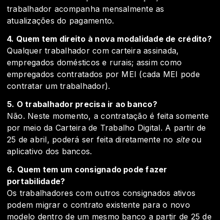
trabalhador acompanha mensalmente as
atualizações do pagamento.
4. Quem tem direito à nova modalidade de crédito?
Qualquer trabalhador com carteira assinada,
empregados domésticos e rurais; assim como
empregados contratados por MEI (cada MEI pode
contratar um trabalhador).
5. O trabalhador precisa ir ao banco?
Não. Neste momento, a contratação é feita somente
por meio da Carteira de Trabalho Digital. A partir de
25 de abril, poderá ser feita diretamente no
site
ou
aplicativo dos bancos.
6. Quem tem um consignado pode fazer
portabilidade?
Os trabalhadores com outros consignados ativos
podem migrar o contrato existente para o novo
modelo dentro de um mesmo banco a partir de 25 de