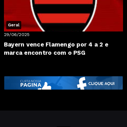
Geral
29/06/2025
Bayern vence Flamengo por 4 a 2 e
marca encontro com o PSG