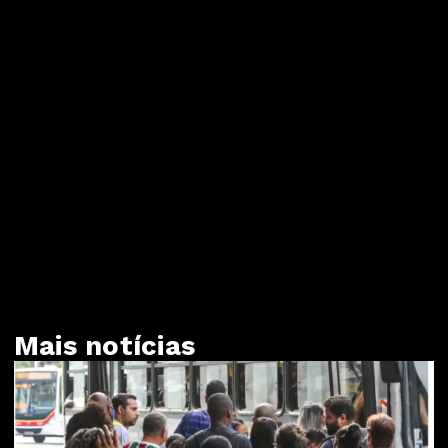
Mais notícias