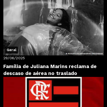
Geral
29/06/2025
Família de Juliana Marins reclama de
descaso de aérea no traslado