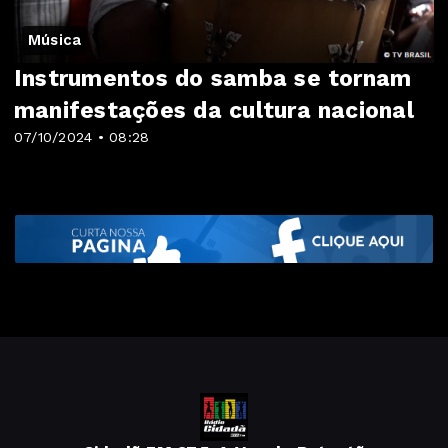
Música
Instrumentos do samba se tornam
manifestações da cultura nacional
07/10/2024 • 08:28