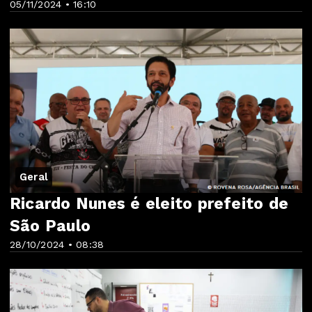
05/11/2024 • 16:10
Geral
Ricardo Nunes é eleito prefeito de
São Paulo
28/10/2024 • 08:38