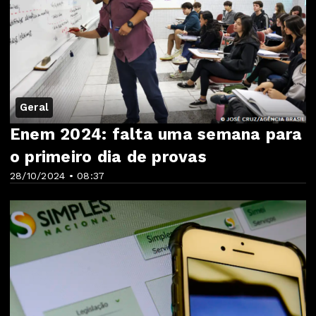
Geral
Enem 2024: falta uma semana para
o primeiro dia de provas
28/10/2024 • 08:37