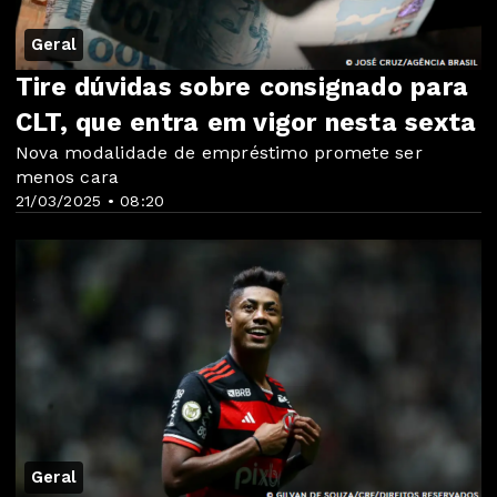
Geral
Tire dúvidas sobre consignado para
CLT, que entra em vigor nesta sexta
Nova modalidade de empréstimo promete ser
menos cara
21/03/2025 • 08:20
Geral