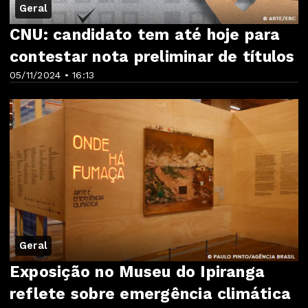
Geral
CNU: candidato tem até hoje para
contestar nota preliminar de títulos
05/11/2024 • 16:13
Geral
Exposição no Museu do Ipiranga
reflete sobre emergência climática