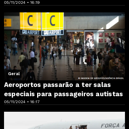
05/11/2024 • 16:19
Geral
Aeroportos passarão a ter salas
especiais para passageiros autistas
05/11/2024 • 16:17