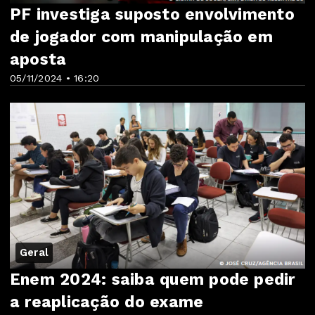
PF investiga suposto envolvimento
de jogador com manipulação em
aposta
05/11/2024 • 16:20
Geral
Enem 2024: saiba quem pode pedir
a reaplicação do exame