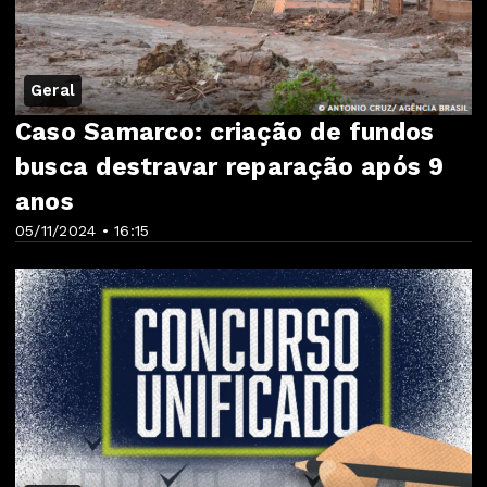
Geral
Caso Samarco: criação de fundos
busca destravar reparação após 9
anos
05/11/2024 • 16:15