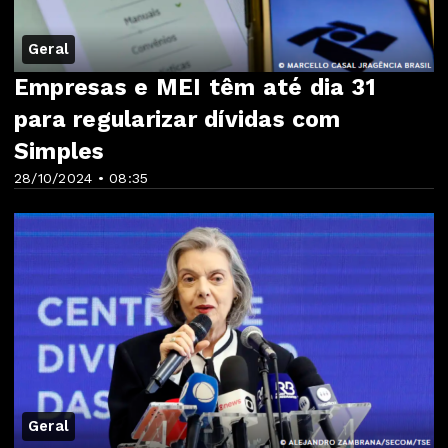
Geral
Empresas e MEI têm até dia 31
para regularizar dívidas com
Simples
28/10/2024 • 08:35
Geral